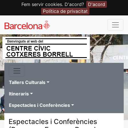
Fem servir cookies. D'acord?
D'acord
Política de privacitat
Tallers Culturals
Itineraris
Espectacles i Conferències
Espectacles i Conferències