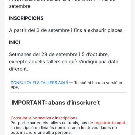
setembre.
INSCRIPCIONS
A partir del 3 de setembre i fins a exhaurir places.
INICI
Setmanes del 28 de setembre i 5 d’octubre,
excepte aquells tallers en què s’indiqui una data
diferent.
CONSULTA ELS TALLERS AQUÍ
— També hi ha una versió en
PDF.
IMPORTANT: abans d’inscriure’t
Consulta la normativa d’inscripcions
Per participar en els tallers culturals, has de
registrar-te aquí
.
La inscripció en línia és nominal: amb les teves dades no
pots inscriure una altra persona.